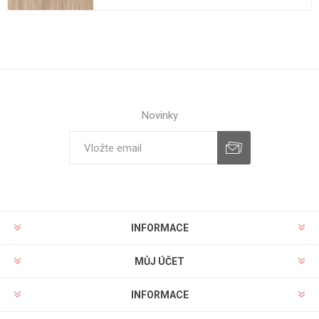
Novinky
INFORMACE
MŮJ ÚČET
INFORMACE