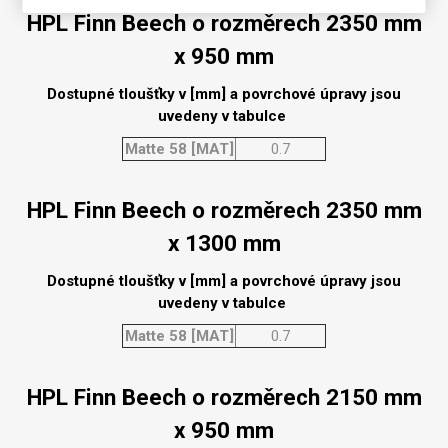
HPL Finn Beech o rozměrech 2350 mm
x 950 mm
Dostupné tloušťky v [mm] a povrchové úpravy jsou
uvedeny v tabulce
Matte 58 [MAT]
0.7
HPL Finn Beech o rozměrech 2350 mm
x 1300 mm
Dostupné tloušťky v [mm] a povrchové úpravy jsou
uvedeny v tabulce
Matte 58 [MAT]
0.7
HPL Finn Beech o rozměrech 2150 mm
x 950 mm