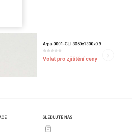
Arpa-0001-CLI 3050x1300x0.9
Volat pro zjištění ceny
ACE
SLEDUJTE NÁS