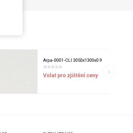
Arpa-0001-CLI 3050x1300x0.9
Volat pro zjištění ceny