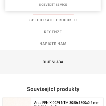
DOZVĚDĚT SE VÍCE
POPIS PRODUKTU
SPECIFIKACE PRODUKTU
RECENZE
NAPIŠTE NÁM
BLUE SHABA
Související produkty
Arpa FENIX 0029 NTM 3050x1300x0.7 mm