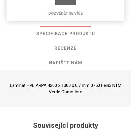
DOZVĚDĚT SE VÍCE
POPIS PRODUKTU
SPECIFIKACE PRODUKTU
RECENZE
NAPIŠTE NÁM
Laminát HPL ARPA 4200 x 1300 x 0,7 mm 0750 Fenix NTM
Verde Comodoro
Související produkty