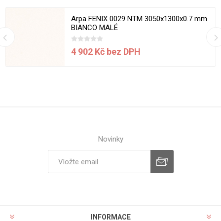
Arpa FENIX 0029 NTM 3050x1300x0.7 mm
BIANCO MALÉ
4 902 Kč bez DPH
Novinky
INFORMACE